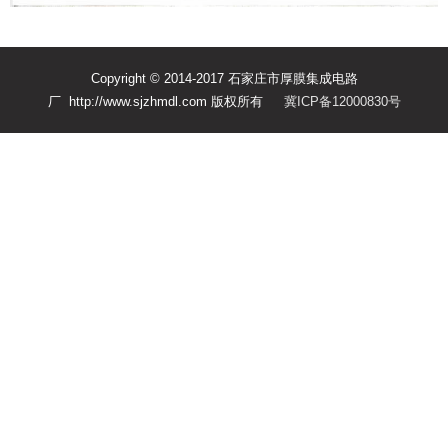
Copyright © 2014-2017 石家庄市厚膜集成电路
厂 http://www.sjzhmdl.com 版权所有
冀ICP备12000830号