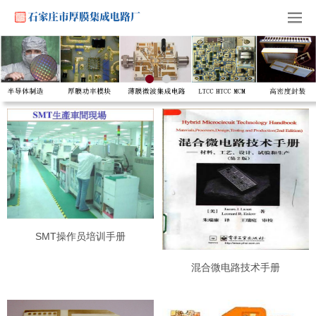
SMT操作员培训手册
混合微电路技术手册