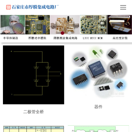
器件
二极管全桥