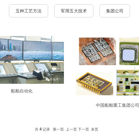
五种工艺方法
军用五大技术
集团公司
船舶自动化
中国船舶重工集团公
4
共
记录 第一页 上一页 下一页 末页