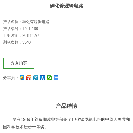
砷化镓逻辑电路
产品名称：砷化镓逻辑电路
产品编号：1491-166
上架时间：2018/12/7
浏览次数：3548
咨询购买
分享到：
产品详情
早在1989年刘福顺就曾经获得了砷化镓逻辑电路的中华人民共和
国科学技术进步一等奖。