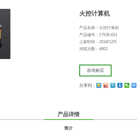
火控计算机
产品名称：火控计算机
产品编号：17536-651
上架时间：2018/12/5
浏览次数：4802
咨询购买
分享到：
产品详情
简介