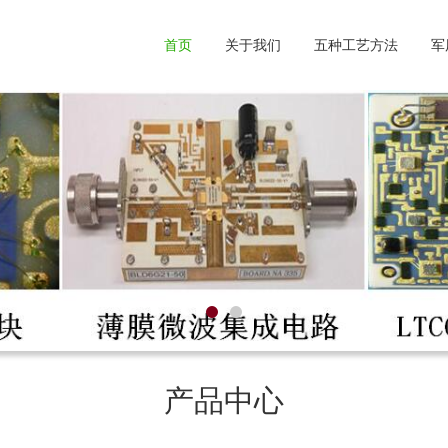
首页
关于我们
五种工艺方法
军
产品中心