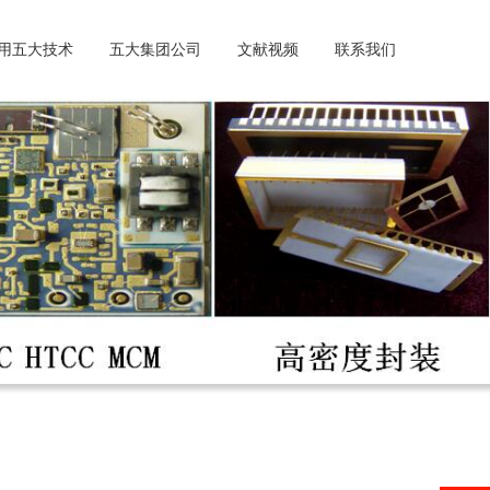
用五大技术
五大集团公司
文献视频
联系我们